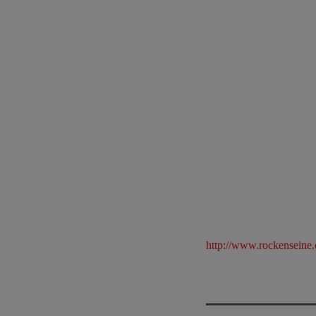
http://www.rockenseine.