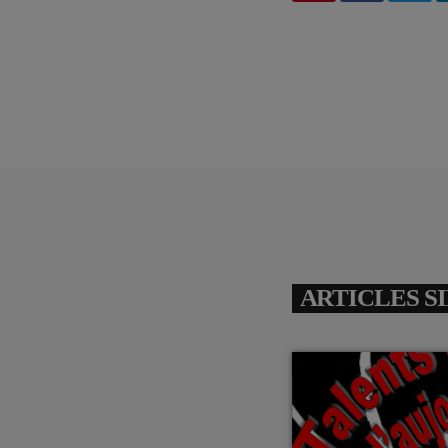
ARTICLES S