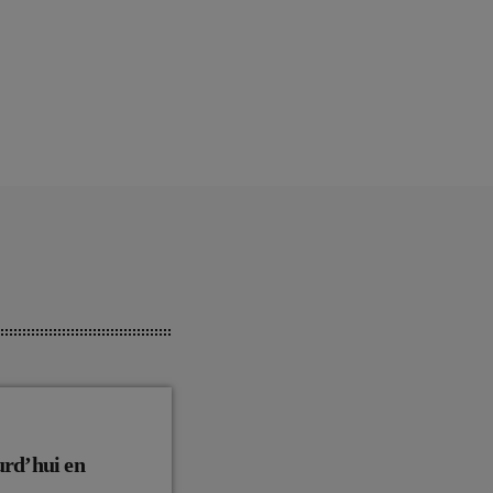
urd’hui en