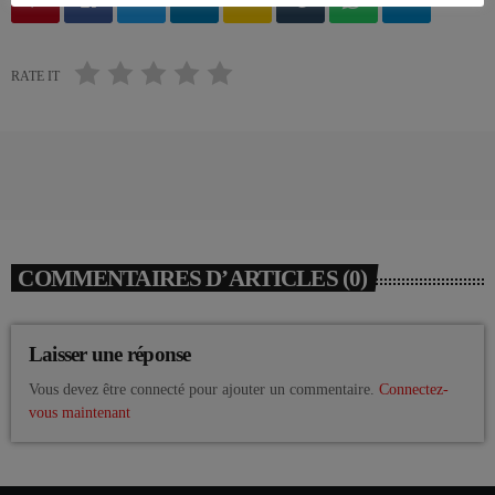
RATE IT
COMMENTAIRES D’ARTICLES (0)
Laisser une réponse
Vous devez être connecté pour ajouter un commentaire.
Connectez-
vous maintenant