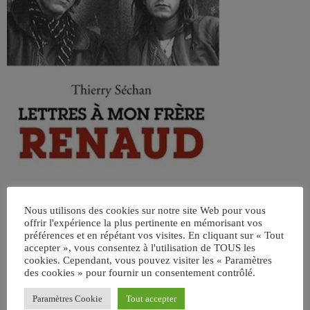
Nous utilisons des cookies sur notre site Web pour vous
offrir l'expérience la plus pertinente en mémorisant vos
préférences et en répétant vos visites. En cliquant sur « Tout
accepter », vous consentez à l'utilisation de TOUS les
cookies. Cependant, vous pouvez visiter les « Paramètres
des cookies » pour fournir un consentement contrôlé.
ÉCRIT PAR:
JEAN-CLAUDE
Paramètres Cookie
Tout accepter