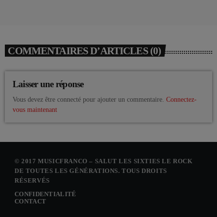
COMMENTAIRES D’ARTICLES (0)
Laisser une réponse
Vous devez être connecté pour ajouter un commentaire.
Connectez-
vous maintenant
© 2017 MUSICFRANCO – SALUT LES SIXTIES LE ROCK
DE TOUTES LES GÉNÉRATIONS. TOUS DROITS
RÉSERVÉS
CONFIDENTIALITÉ
CONTACT