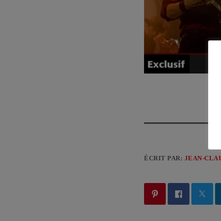
ÉCRIT PAR:
JEAN-CLA