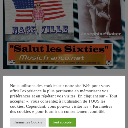
Nous utilisons des cookies sur notre site Web pour vous
offrir l'expérience la plus pertinente en mémorisant vos
préférences et en répétant vos visites. En cliquant sur « Tout
accepter », vous consentez à l'utilisation de TOUS les
cookies. Cependant, vous pouvez visiter les « Paramètres
des cookies » pour fournir un consentement contrôlé.
ÉCRIT PAR:
JEAN-CLAUDE
Paramètres Cookie
Tout accepter