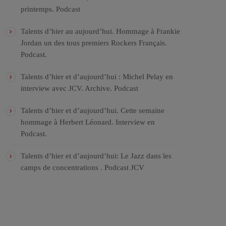
printemps. Podcast
Talents d’hier au aujourd’hui. Hommage à Frankie
Jordan un des tous premiers Rockers Français.
Podcast.
Talents d’hier et d’aujourd’hui : Michel Pelay en
interview avec JCV. Archive. Podcast
Talents d’hier et d’aujourd’hui. Cette semaine
hommage à Herbert Léonard. Interview en
Podcast.
Talents d’hier et d’aujourd’hui: Le Jazz dans les
camps de concentrations . Podcast JCV