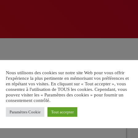
Nous utilisons des cookies sur notre site Web pour vous offrir
l'expérience la plus pertinente en mémorisant vos préférences et
en répétant vos visites. En cliquant sur « Tout accepter », vous
consentez à l'utilisation de TOUS les cookies. Cependant, vous
pouvez visiter les « Paramètres des cookies » pour fournir un
consentement contrôlé.
ace.
Paramètres Cookie
Tout accepter