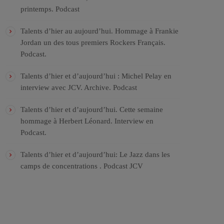
printemps. Podcast
Talents d’hier au aujourd’hui. Hommage à Frankie
Jordan un des tous premiers Rockers Français.
Podcast.
Talents d’hier et d’aujourd’hui : Michel Pelay en
interview avec JCV. Archive. Podcast
Talents d’hier et d’aujourd’hui. Cette semaine
hommage à Herbert Léonard. Interview en
Podcast.
Talents d’hier et d’aujourd’hui: Le Jazz dans les
camps de concentrations . Podcast JCV