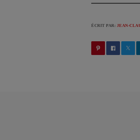
ÉCRIT PAR:
JEAN-CLA