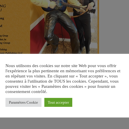
Nous utilisons des cookies sur notre site Web pour vous offrir
l'expérience la plus pertinente en mémorisant vos préférences et
en répétant vos visites. En cliquant sur « Tout accepter », vous
consentez à l'utilisation de TOUS les cookies. Cependant, vous
pouvez visiter les « Paramètres des cookies » pour fournir un
consentement contrôlé.
Paramètres Cookie
Tout accepter