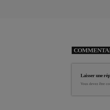
COMMENTAIR
Laisser une ré
Vous devez être co