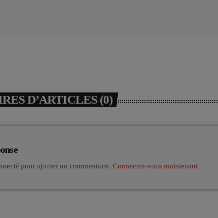
ES D’ARTICLES (0)
ponse
nnecté pour ajouter un commentaire.
Connectez-vous maintenant