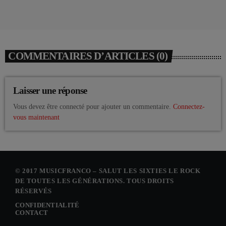
COMMENTAIRES D’ARTICLES (0)
Laisser une réponse
Vous devez être connecté pour ajouter un commentaire.
Connectez-
vous maintenant
© 2017 MUSICFRANCO – SALUT LES SIXTIES LE ROCK
DE TOUTES LES GÉNÉRATIONS. TOUS DROITS
RÉSERVÉS
CONFIDENTIALITÉ
CONTACT