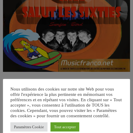
Nous utilisons des cookies sur notre site Web pour vous
offrir l'expérience la plus pertinente en mémorisant vos
préférences et en répétant vos visites. En cliquant sur « Tout
accepter », vous consentez à l'utilisation de TOUS les
cookies. Cependant, vous pouvez visiter les « Paramètres
des cookies » pour fournir un consentement contrôlé.
ÉCRIT PAR:
JEAN-CLAUDE
Paramètres Cookie
Tout accepter