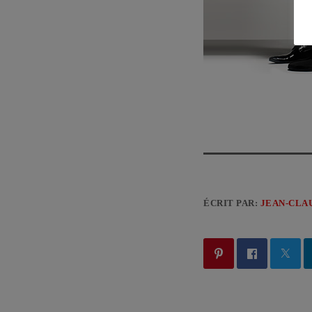
ÉCRIT PAR:
JEAN-CLA