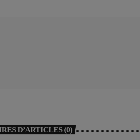
ES D’ARTICLES (0)