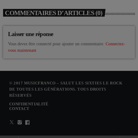
COMMENTAIRES D’ARTICLES (0)
Laisser une réponse
Vous devez être connecté pour ajouter un commentaire.
Connectez-
vous maintenant
© 2017 MUSICFRANCO – SALUT LES SIXTIES LE ROCK
DE TOUTES LES GÉNÉRATIONS. TOUS DROITS
RÉSERVÉS
CONFIDENTIALITÉ
CONTACT