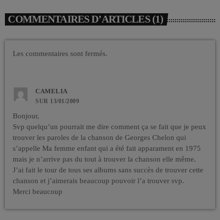
COMMENTAIRES D’ARTICLES (1)
Les commentaires sont fermés.
CAMELIA
SUR 13/01/2009
Bonjour,
Svp quelqu’un pourrait me dire comment ça se fait que je peux
trouver les paroles de la chanson de Georges Chelon qui
s’appelle Ma femme enfant qui a été fait apparament en 1975
mais je n’arrive pas du tout à trouver la chanson elle même.
J’ai fait le tour de tous ses albums sans succès de trouver cette
chanson et j’aimerais beaucoup pouvoir l’a trouver svp.
Merci beaucoup