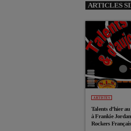
ARTICLES S
ARTISTES
Talents d’hier 
à Frankie Jordan
Rockers Français