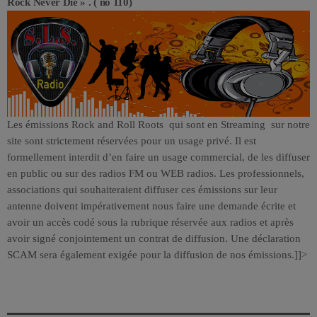
Rock Never Die » . ( no 110)
Les émissions Rock and Roll Roots qui sont en Streaming sur notre
site sont strictement réservées pour un usage privé. Il est
formellement interdit d’en faire un usage commercial, de les diffuser
en public ou sur des radios FM ou WEB radios. Les professionnels,
associations qui souhaiteraient diffuser ces émissions sur leur
antenne doivent impérativement nous faire une demande écrite et
avoir un accès codé sous la rubrique réservée aux radios et après
avoir signé conjointement un contrat de diffusion. Une déclaration
SCAM sera également exigée pour la diffusion de nos émissions.]]>