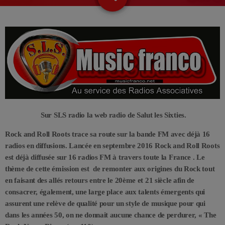
Sur SLS radio la web radio de Salut les Sixties.
Rock and Roll Roots trace sa route sur la bande FM avec déjà 16
radios en diffusions. Lancée en septembre 2016 Rock and Roll Roots
est déjà diffusée sur 16 radios FM à travers toute la France . Le
thème de cette émission est de remonter aux origines du Rock tout
en faisant des allés retours entre le 20ème et 21 siècle afin de
consacrer, également, une large place aux talents émergents qui
assurent une relève de qualité pour un style de musique pour qui
dans les années 50, on ne donnait aucune chance de perdurer, « The